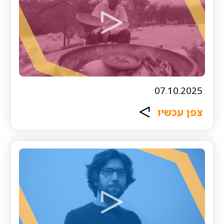
07.10.2025
צפן עכשיו