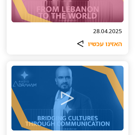
28.04.2025
האזינו עכשיו