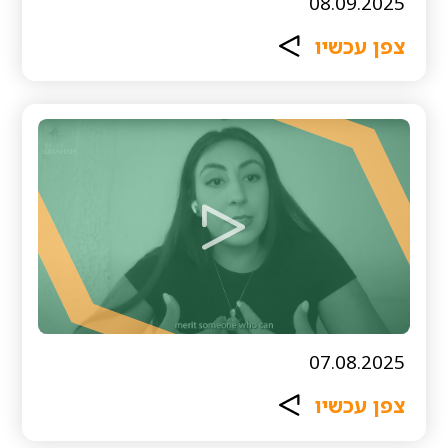
08.09.2025
צפן עכשיו
07.08.2025
צפן עכשיו