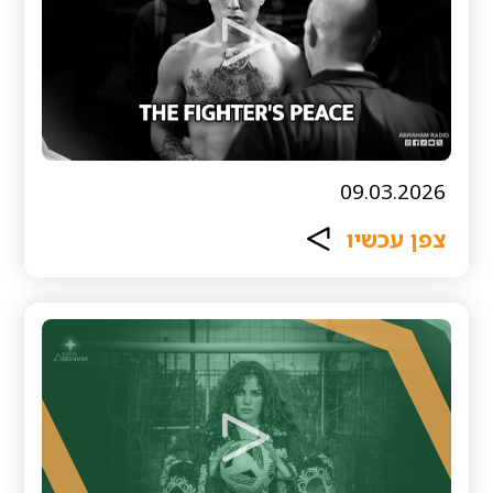
09.03.2026
צפן עכשיו