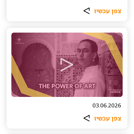
צפן עכשיו
03.06.2026
צפן עכשיו