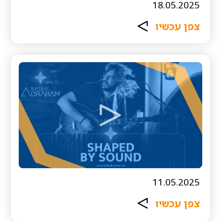
18.05.2025
צפן עכשיו
11.05.2025
צפן עכשיו