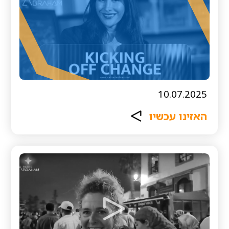
10.07.2025
האזינו עכשיו