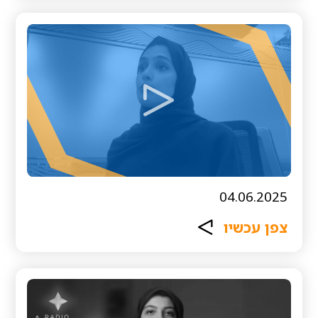
04.06.2025
צפן עכשיו