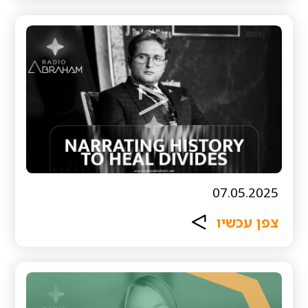
07.05.2025
צפן עכשיו