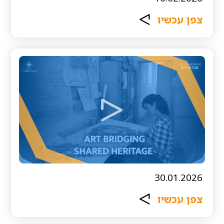
צפן עכשיו
30.01.2026
צפן עכשיו