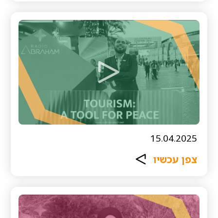
15.04.2025
צפן עכשיו