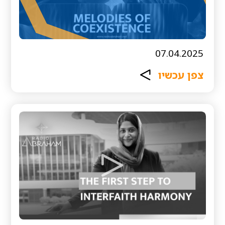
07.04.2025
צפן עכשיו