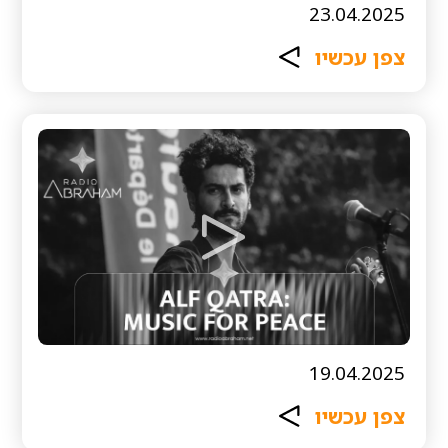
23.04.2025
צפן עכשיו
19.04.2025
צפן עכשיו