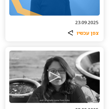
23.09.2025
צפן עכשיו