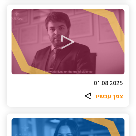
01.08.2025
צפן עכשיו