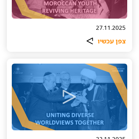
27.11.2025
צפן עכשיו
22.11.2025