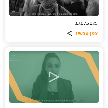
03.07.2025
צפן עכשיו