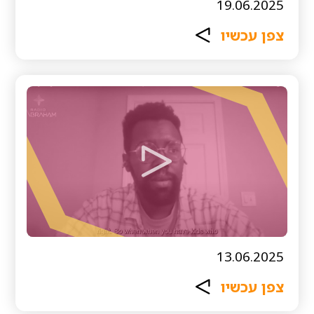
19.06.2025
צפן עכשיו
13.06.2025
צפן עכשיו