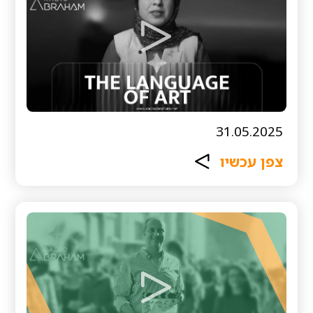
31.05.2025
צפן עכשיו