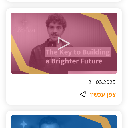
21.03.2025
צפן עכשיו