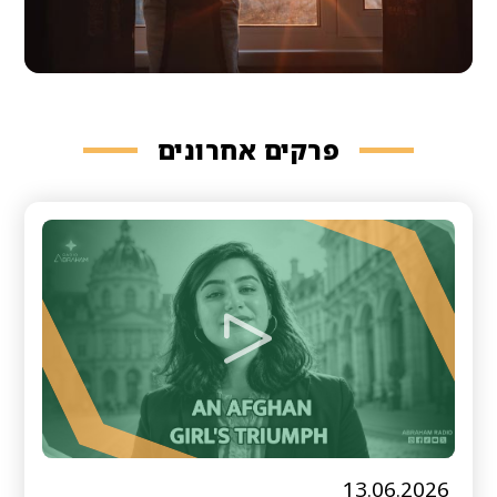
פרקים אחרונים
13.06.2026