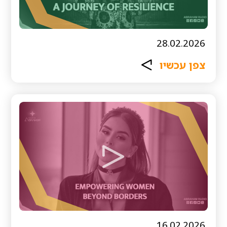
28.02.2026
צפן עכשיו
16.02.2026