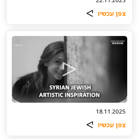
צפן עכשיו
18.11.2025
צפן עכשיו