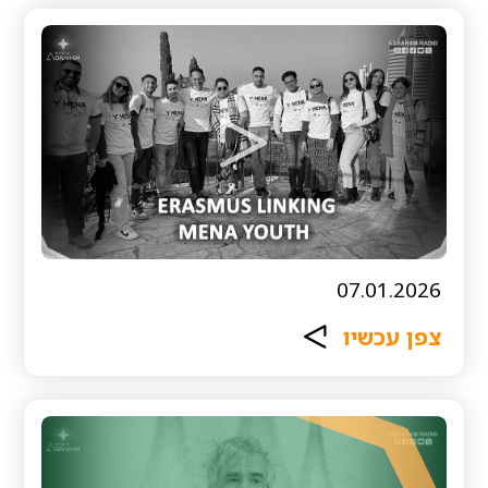
07.01.2026
צפן עכשיו