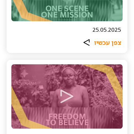
25.05.2025
צפן עכשיו