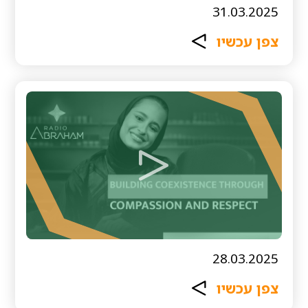
31.03.2025
צפן עכשיו
28.03.2025
צפן עכשיו