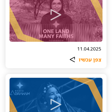
11.04.2025
צפן עכשיו