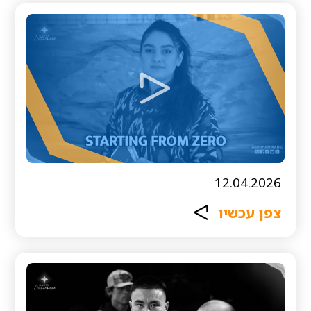
12.04.2026
צפן עכשיו