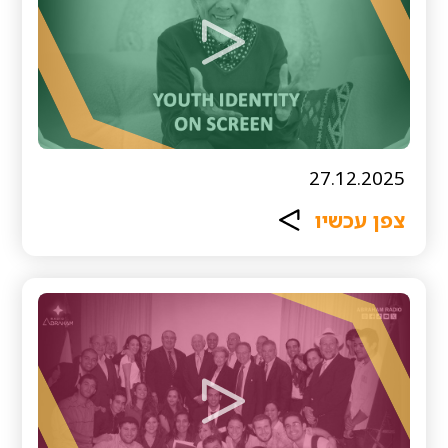
27.12.2025
צפן עכשיו