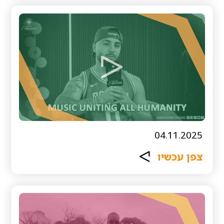
04.11.2025
צפן עכשיו