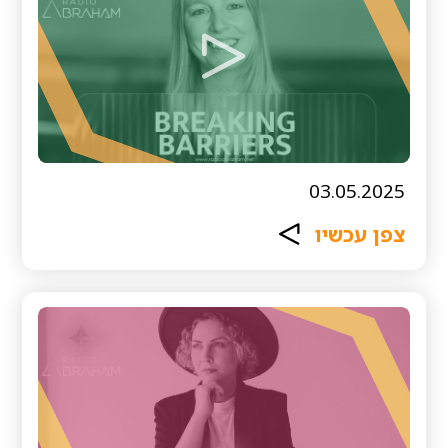
03.05.2025
צפן עכשיו