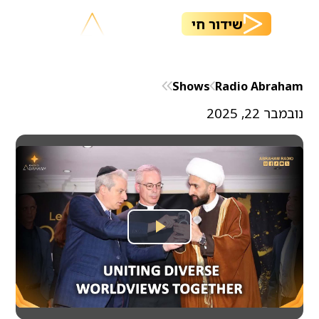
שידור חי
Shows
Radio Abraham
נובמבר 22, 2025
Play
Video