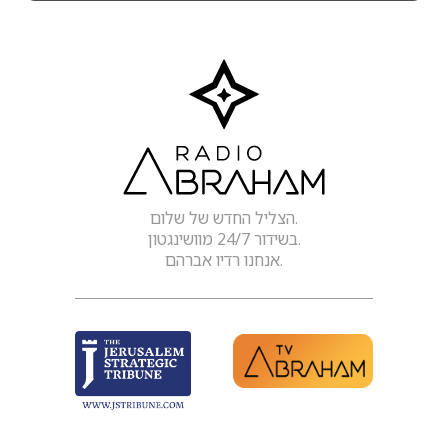
הצליל החדש של שלום.
בשידור 24/7 מוושינגטון.
אנחנו רדיו אברהם.