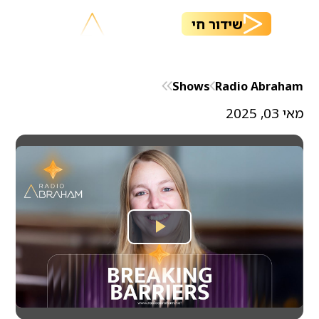
שידור חי
Shows
Radio Abraham
מאי 03, 2025
Play
Video