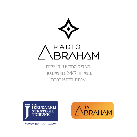
הצליל החדש של שלום.
בשידור 24/7 מוושינגטון.
אנחנו רדיו אברהם.