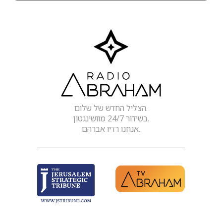
הצליל החדש של שלום.
בשידור 24/7 מוושינגטון.
אנחנו רדיו אברהם.