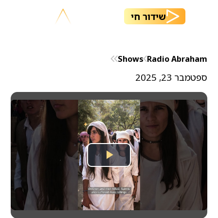
שידור חי
Shows
Radio Abraham
ספטמבר 23, 2025
Play
Video