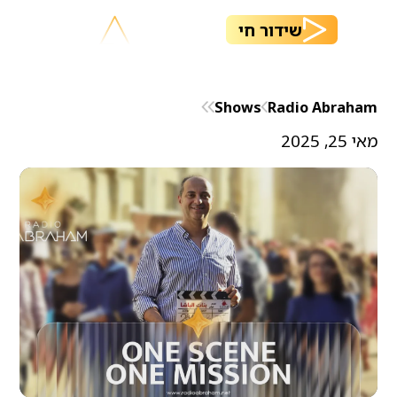
שידור חי
Shows
Radio Abraham
מאי 25, 2025