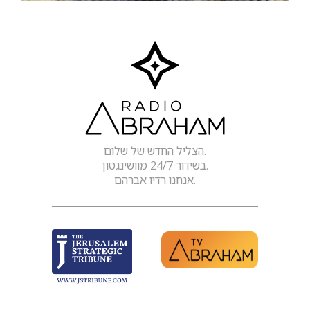
הצליל החדש של שלום.
בשידור 24/7 מוושינגטון.
אנחנו רדיו אברהם.