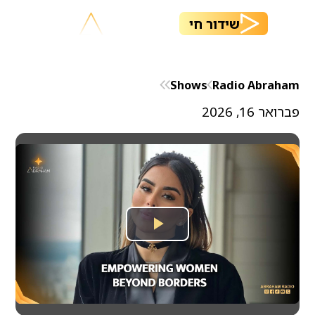
שידור חי
Shows
Radio Abraham
פברואר 16, 2026
Play
Video