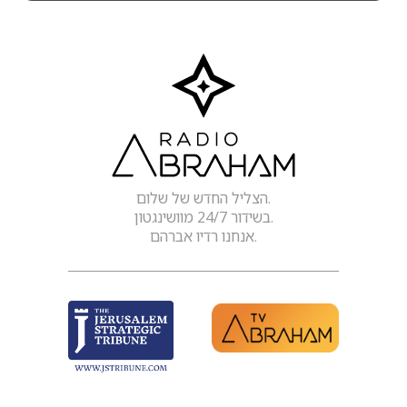
הצליל החדש של שלום.
בשידור 24/7 מוושינגטון.
אנחנו רדיו אברהם.