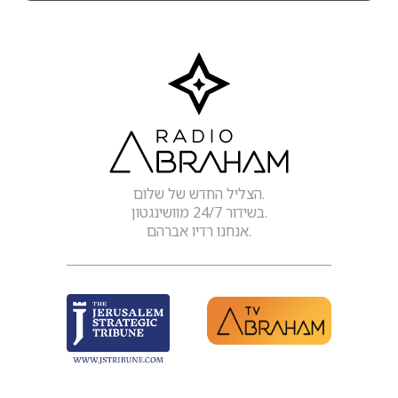
הצליל החדש של שלום.
בשידור 24/7 מוושינגטון.
אנחנו רדיו אברהם.