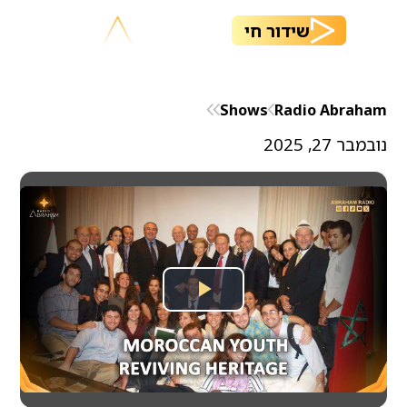
שידור חי
Shows
Radio Abraham
נובמבר 27, 2025
Play
Video