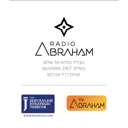
הצליל החדש של שלום.
בשידור 24/7 מוושינגטון.
אנחנו רדיו אברהם.