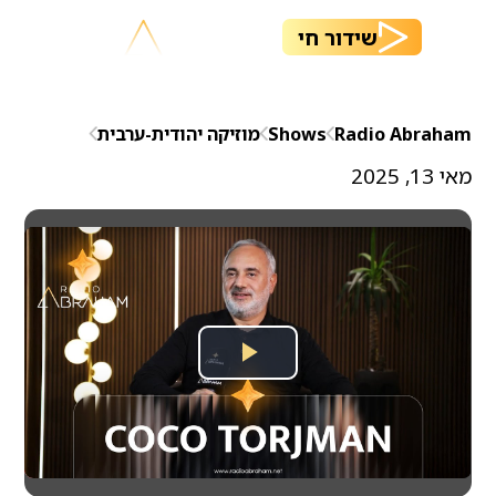
שידור חי
Radio Abraham
Shows
מוזיקה יהודית-ערבית
מאי 13, 2025
Play
Video